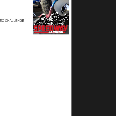
 SEC CHALLENGE -