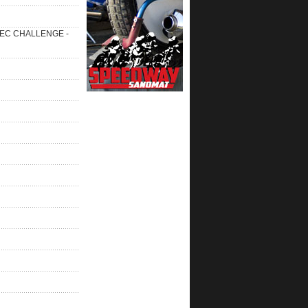
 SEC CHALLENGE -