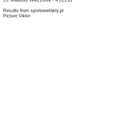
Results from sportowefakty.pl
Picture Vikke