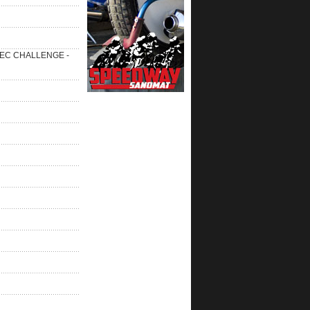
 SEC CHALLENGE -