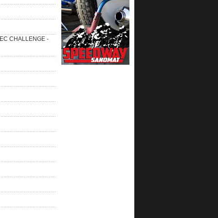
 SEC CHALLENGE -