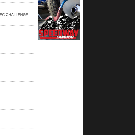
 SEC CHALLENGE -