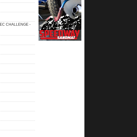
 SEC CHALLENGE -