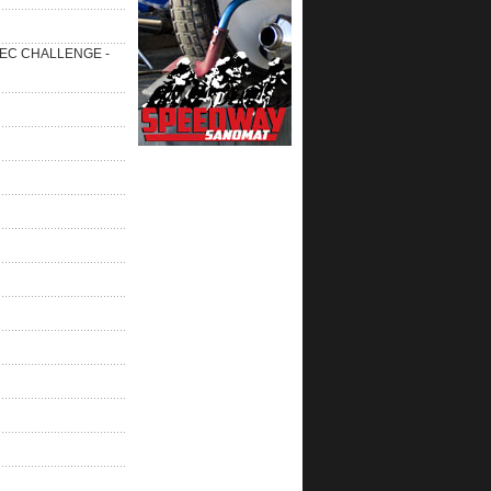
 SEC CHALLENGE -