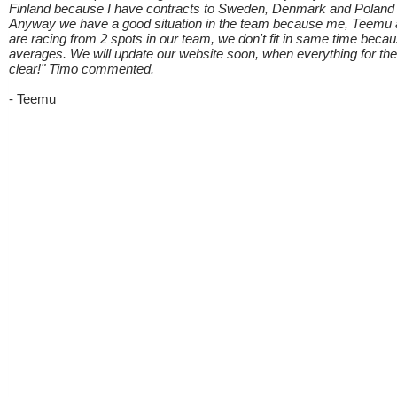
Finland because I have contracts to Sweden, Denmark and Poland 
Anyway we have a good situation in the team because me, Teemu 
are racing from 2 spots in our team, we don't fit in same time becau
averages. We will update our website soon, when everything for th
clear!" Timo commented.
- Teemu