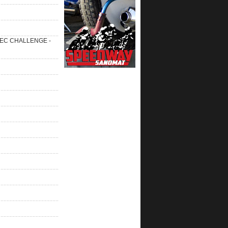
 SEC CHALLENGE -