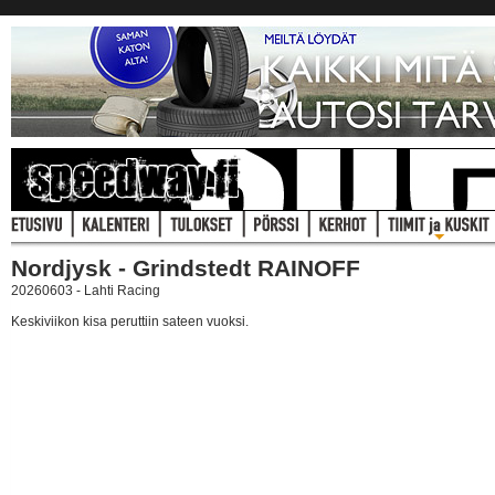
Nordjysk - Grindstedt RAINOFF
20260603 - Lahti Racing
Keskiviikon kisa peruttiin sateen vuoksi.