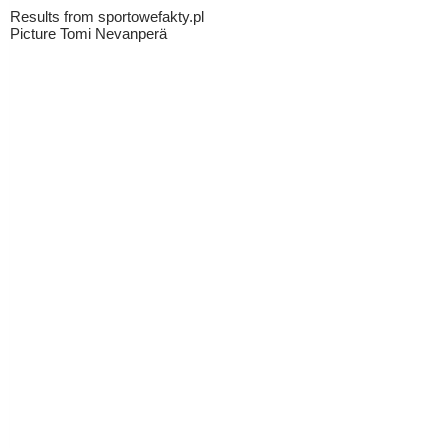
Results from sportowefakty.pl
Picture Tomi Nevanperä