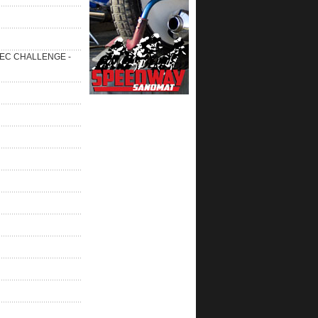
 SEC CHALLENGE -