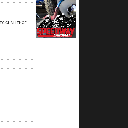
 SEC CHALLENGE -