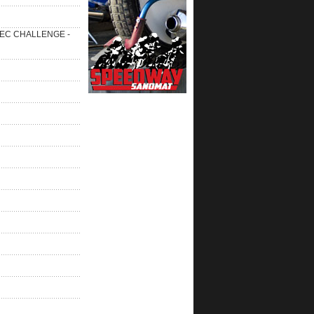
 SEC CHALLENGE -