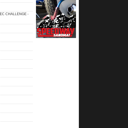
 SEC CHALLENGE -