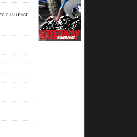
 SEC CHALLENGE -