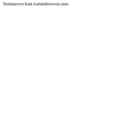
Tiedoitamme lisää mahdollisimman pian.