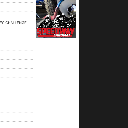
 SEC CHALLENGE -