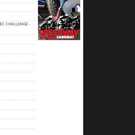
 SEC CHALLENGE -